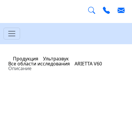
Главная
Продукция
Ультразвук
Все области исследования
ARIETTA V60
Описание