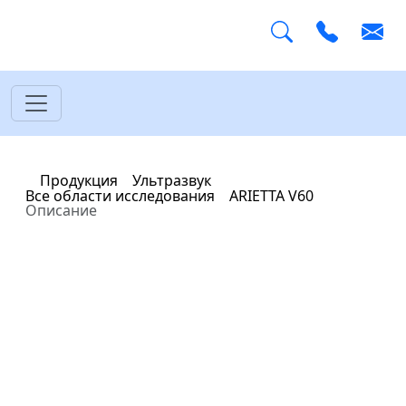
Главная
Продукция
Ультразвук
Все области исследования
ARIETTA V60
Описание