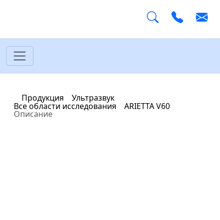
Главная
Продукция
Ультразвук
Все области исследования
ARIETTA V60
Описание