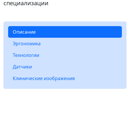
специализации
Описание
Эргономика
Технологии
Датчики
Клинические изображения