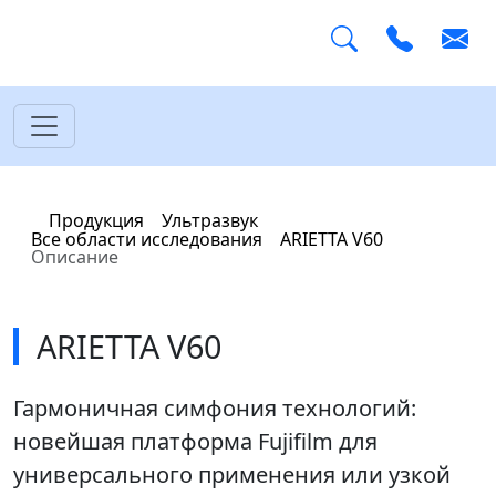
Главная
Продукция
Ультразвук
Все области исследования
ARIETTA V60
Описание
ARIETTA V60
Гармоничная симфония технологий:
новейшая платформа Fujifilm для
универсального применения или узкой