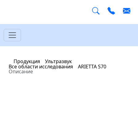
Главная
Продукция
Ультразвук
Все области исследования
ARIETTA S70
Описание