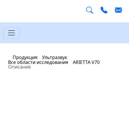
Главная
Продукция
Ультразвук
Все области исследования
ARIETTA V70
Описание