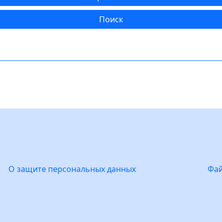
Поиск
О защите персональных данных
Фай