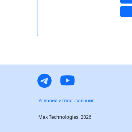
Условия использования
Max Technologies, 2026