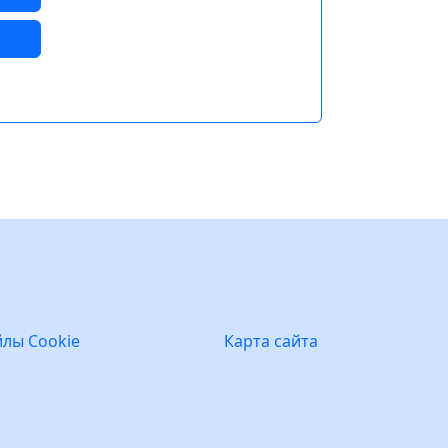
лы Cookie
Карта сайта