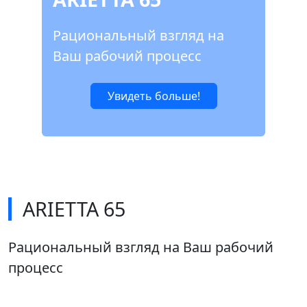
Рациональный взгляд на
Ваш рабочий процесс
Увидеть больше!
ARIETTA 65
Рациональный взгляд на Ваш рабочий
процесс