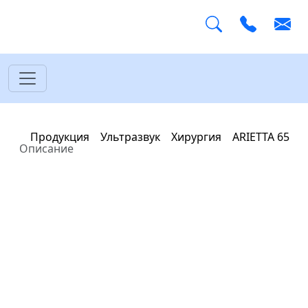
Главная
Продукция
Ультразвук
Хирургия
ARIETTA 65
Описание