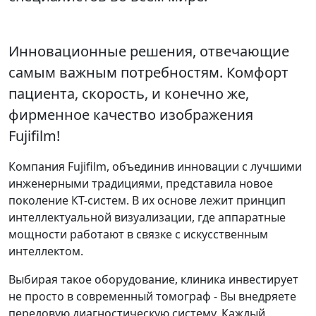
Инновационные решения, отвечающие
самым важным потребностям. Комфорт
пациента, скорость, и конечно же,
фирменное качество изображения
Fujifilm!
Компания Fujifilm, объединив инновации с лучшими
инженерными традициями, представила новое
поколение КТ-систем. В их основе лежит принцип
интеллектуальной визуализации, где аппаратные
мощности работают в связке с искусственным
интеллектом.
Выбирая такое оборудование, клиника инвестирует
не просто в современный томограф - Вы внедряете
передовую диагностическую систему. Каждый