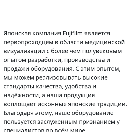
Японская компания
Fujifilm
является
первопроходцем в области медицинской
визуализации с более чем полувековым
опытом разработки, производства и
продажи оборудования. С этим опытом,
мы можем реализовывать высокие
стандарты качества, удобства и
надёжности, а наша продукция
воплощает исконные японские традиции.
Благодаря этому, наше оборудование
пользуется заслуженным признанием у
специалистов во всём мире.