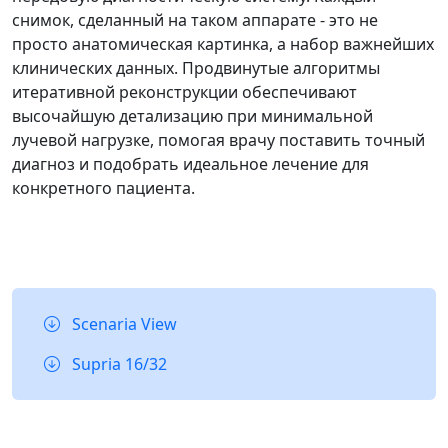
снимок, сделанный на таком аппарате - это не
просто анатомическая картинка, а набор важнейших
клинических данных. Продвинутые алгоритмы
итеративной реконструкции обеспечивают
высочайшую детализацию при минимальной
лучевой нагрузке, помогая врачу поставить точный
диагноз и подобрать идеальное лечение для
конкретного пациента.
Scenaria View
Supria 16/32