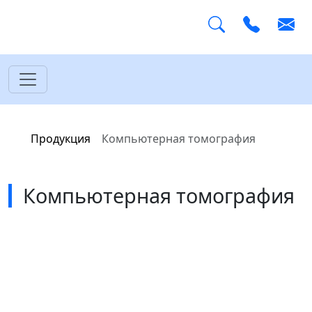
Главная
Продукция
Компьютерная томография
Компьютерная томография