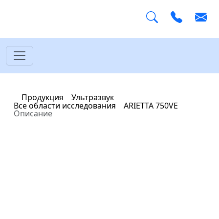
Главная
Продукция
Ультразвук
Все области исследования
ARIETTA 750VE
Описание