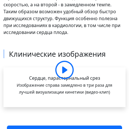
скоростью, а на второй - в замедленном темпе.
Таким образом возможен удобный обзор быстро
движущихся структур. Функция особенно полезна
при исследованиях в кардиологии, в том числе при
исследовании сердца плода.
Клинические изображения
Сердце, парастернальный срез
Изображение справа замедлено в три раза для
лучшей визуализации кинетики (видео-клип)