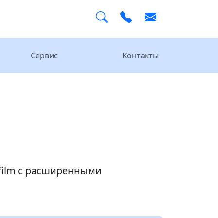
Сервис
Контакты
film с расширенными