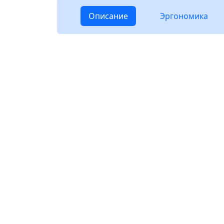
Описание
Эргономика