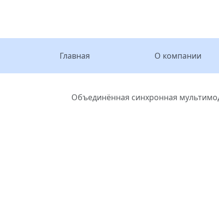
Главная
О компании
Главная
Объединённая синхронная мультимо