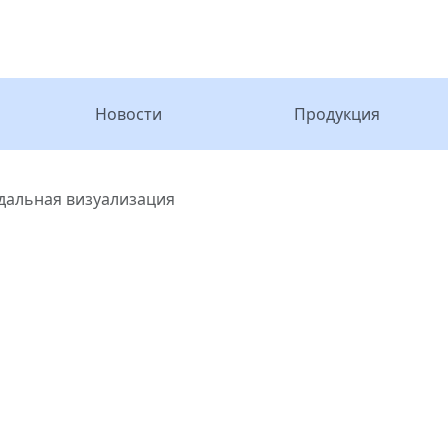
Новости
Продукция
дальная визуализация