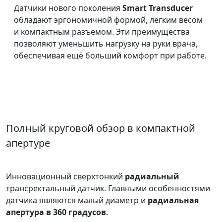
Датчики нового поколения
Smart Transducer
обладают эргономичной формой, лёгким весом
и компактным разъёмом. Эти преимущества
позволяют уменьшить нагрузку на руки врача,
обеспечивая ещё больший комфорт при работе.
Полный круговой обзор в компактной
апертуре
Инновационный сверхтонкий
радиальный
трансректальный датчик. Главными особенностями
датчика являются малый диаметр и
радиальная
апертура в 360 градусов
.