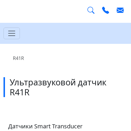
Главная
R41R
Ультразвуковой датчик
R41R
Датчики Smart Transducer