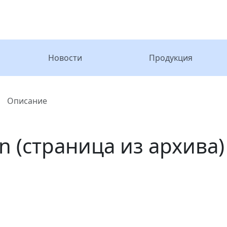
Новости
Продукция
Описание
on (страница из архива)