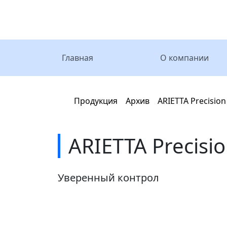
Главная
О компании
Главная
Продукция
Архив
ARIETTA Precision
ARIETTA Precisi
Уверенный контрол