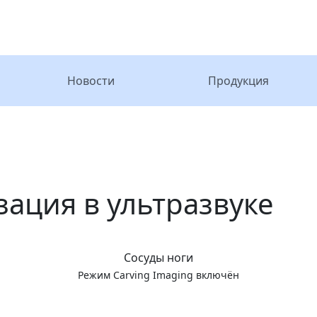
Новости
Продукция
зация в ультразвуке
Сосуды ноги
Режим Carving Imaging включён