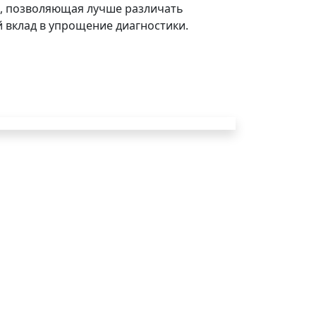
й, позволяющая лучше различать
 вклад в упрощение диагностики.