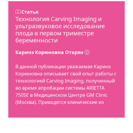
Статья
Технология Carving Imaging и
ультразвуковое исследование
плода в первом триместре
беременности
Каринэ Корюновна Отарян
В данной публикации уважаемая Каринэ
Корюновна описывает свой опыт работы с
технологией Carving Imaging, полученный
во время апробации системы ARIETTA
750SE в Медицинском Центре GM Clinic
(Москва). Приводятся клинические из