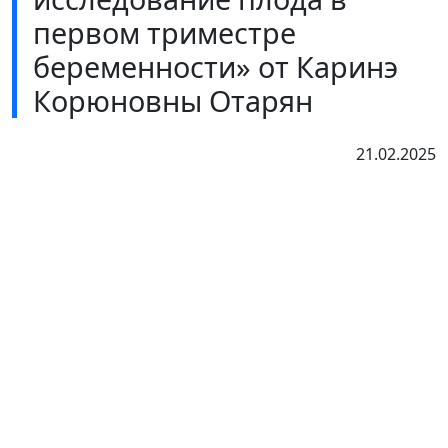
первом триместре
беременности» от Каринэ
Корюновны Отарян
21.02.2025