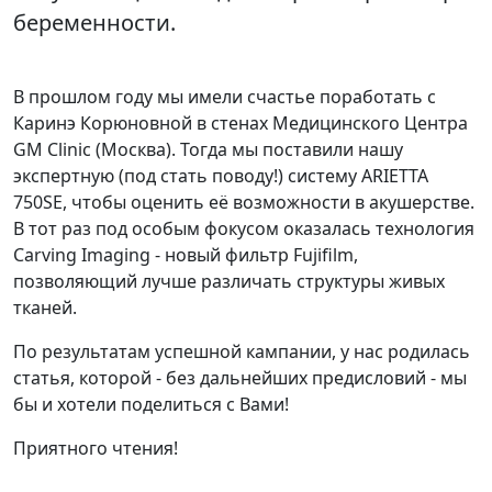
беременности.
В прошлом году мы имели счастье поработать с
Каринэ Корюновной в стенах Медицинского Центра
GM Clinic (Москва). Тогда мы поставили нашу
экспертную (под стать поводу!) систему ARIETTA
750SE, чтобы оценить её возможности в акушерстве.
В тот раз под особым фокусом оказалась технология
Carving Imaging - новый фильтр Fujifilm,
позволяющий лучше различать структуры живых
тканей.
По результатам успешной кампании, у нас родилась
статья, которой - без дальнейших предисловий - мы
бы и хотели поделиться с Вами!
Приятного чтения!