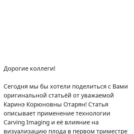
Дорогие коллеги!
Сегодня мы бы хотели поделиться с Вами
оригинальной статьёй от уважаемой
Каринэ Корюновны Отарян! Статья
описывает применение технологии
Carving Imaging и её влияние на
визуализацию плода в первом триместре