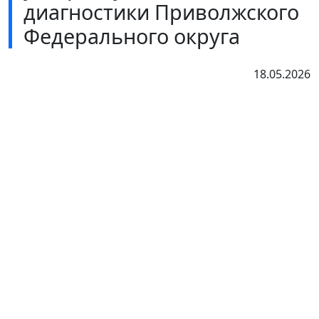
диагностики Приволжского
Федерального округа
18.05.2026