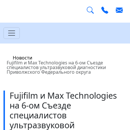
Главная
Новости
Fujifilm и Max Technologies на 6-ом Съезде
специалистов ультразвуковой диагностики
Приволжского Федерального округа
Fujifilm и Max Technologies
на 6-ом Съезде
специалистов
ультразвуковой